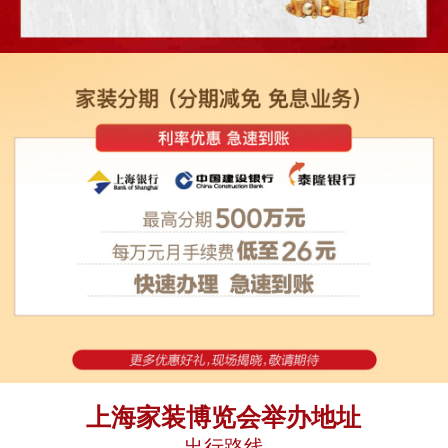
上海家装博览会举办地址
出行路线