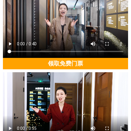
领取免费门票