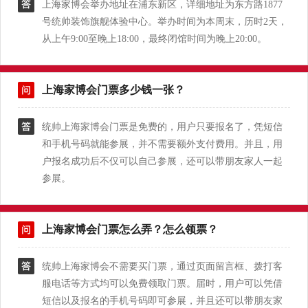
上海家博会举办地址在浦东新区，详细地址为东方路1877
号统帅装饰旗舰体验中心。举办时间为本周末，历时2天，
从上午9:00至晚上18:00，最终闭馆时间为晚上20:00。
上海家博会门票多少钱一张？
统帅上海家博会门票是免费的，用户只要报名了，凭短信
和手机号码就能参展，并不需要额外支付费用。并且，用
户报名成功后不仅可以自己参展，还可以带朋友家人一起
参展。
上海家博会门票怎么弄？怎么领票？
统帅上海家博会不需要买门票，通过页面留言框、拨打客
服电话等方式均可以免费领取门票。届时，用户可以凭借
短信以及报名的手机号码即可参展，并且还可以带朋友家