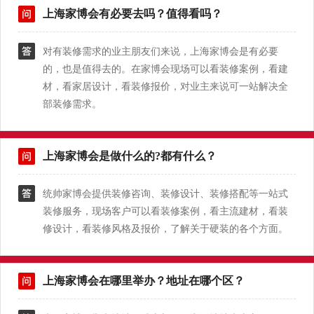
上海家博会有必要去吗？值得看吗？
对有装修需求的业主朋友们来说，上海家博会是有必要
的，也是值得去的。在家博会现场可以看装修案例，看建
材，看家居设计，看装修报价，对业主来说可一站解决全
部装修需求。
上海家博会是做什么的?都有什么？
统帅家博会提供装修咨询、装修设计、装修搭配等一站式
装修服务，现场客户可以看装修案例，看主流建材，看装
修设计，看装修风格及报价，了解关于硬装的各个方面。
上海家博会在哪里举办？地址在哪个区？