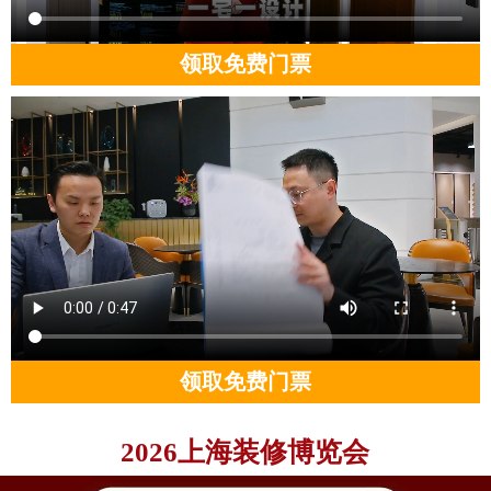
领取免费门票
领取免费门票
2026上海装修博览会