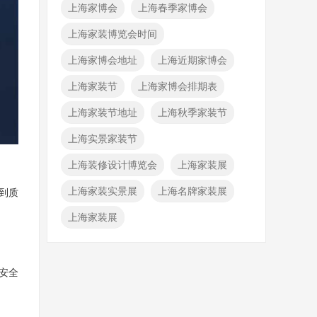
上海家博会
上海春季家博会
上海家装博览会时间
上海家博会地址
上海近期家博会
上海家装节
上海家博会排期表
上海家装节地址
上海秋季家装节
上海实景家装节
上海装修设计博览会
上海家装展
上海家装实景展
上海名牌家装展
到质
上海家装展
安全