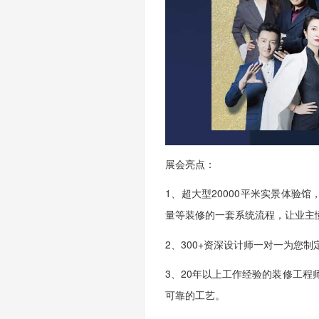
展会亮点：
1、
超大型
20000平米实景体验
量等装修的一套系统流程，让业主
2、300+资深设计师一对一为您
3、20年以上工作经验的装修工程
可靠的工艺。