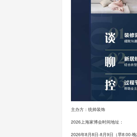
主办方：统帅装饰
2026上海家博会时间地址
：
2026年8月8日-8月9日
（早
8:00-晚