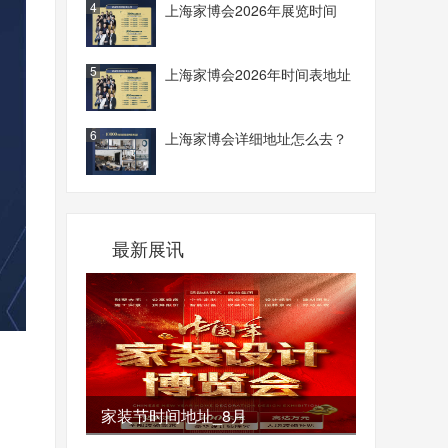
4
上海家博会2026年展览时间
5
上海家博会2026年时间表地址
6
上海家博会详细地址怎么去？
最新展讯
家装节时间地址_8月