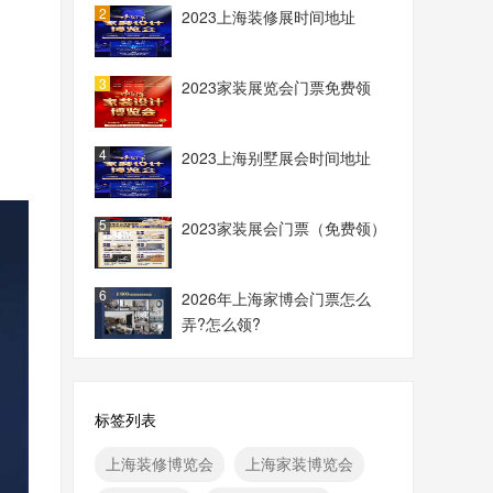
2
2023上海装修展时间地址
3
2023家装展览会门票免费领
4
2023上海别墅展会时间地址
5
2023家装展会门票（免费领）
6
2026年上海家博会门票怎么
弄?怎么领?
标签列表
上海装修博览会
上海家装博览会