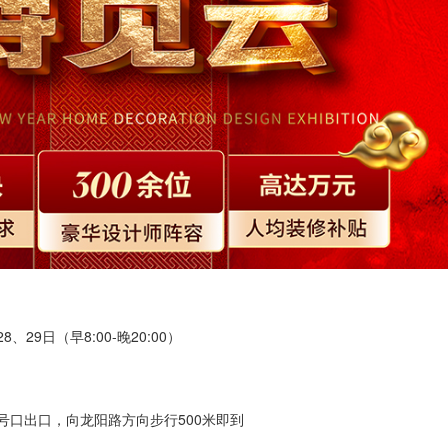
8、29日（早8:00-晚20:00）
号口出口，向龙阳路方向步行500米即到