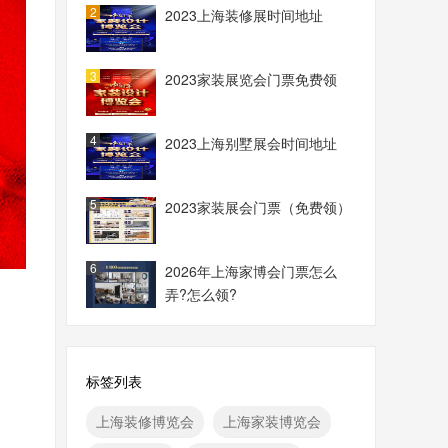
2
2023上海装修展时间地址
3
2023家装展览会门票免费领
4
2023上海别墅展会时间地址
5
2023家装展会门票（免费领）
6
2026年上海家博会门票怎么
弄?怎么领?
标签列表
上海装修博览会
上海家装博览会