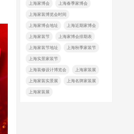
上海家博会
上海春季家博会
上海家装博览会时间
上海家博会地址
上海近期家博会
上海家装节
上海家博会排期表
上海家装节地址
上海秋季家装节
上海实景家装节
上海装修设计博览会
上海家装展
上海家装实景展
上海名牌家装展
上海家装展