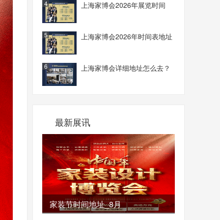
4
上海家博会2026年展览时间
5
上海家博会2026年时间表地址
6
上海家博会详细地址怎么去？
最新展讯
家装节时间地址_8月