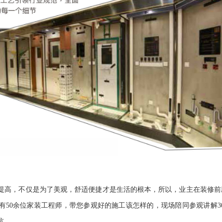
提高，不仅是为了美观，舒适便捷才是生活的根本，所以，业主在装修前
有
50余位家装工程师，带您参观好的施工该怎样的，现场陪同参观讲解30
坑。