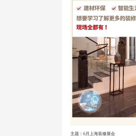
主题：
6月上海装修展会