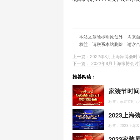
本站文章除标明原创外，均来
权益，请联系本站删除，谢谢
上一篇：
2022年8月上海家博会时
下一篇：
2022年8月上海家博会
推荐阅读：
家装节时间
标签：家装节时间
2023上
标签：2023上海
2023家