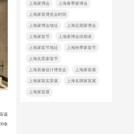
上海家博会
上海春季家博会
上海家装博览会时间
上海家博会地址
上海近期家博会
上海家装节
上海家博会排期表
上海家装节地址
上海秋季家装节
上海实景家装节
上海装修设计博览会
上海家装展
上海家装实景展
上海名牌家装展
上海家装展
应该
0余