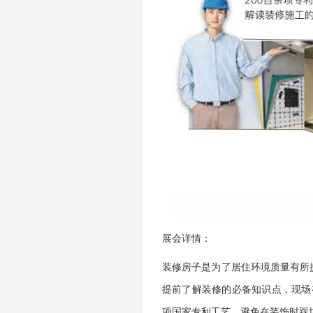
展会详情：
装修房子是为了居住环境质量有所
提前了解装修的必备知识点，现场
项国家专利工艺，避免在装饰时踩