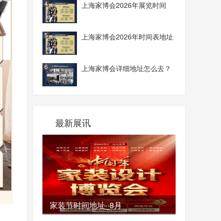
4
上海家博会2026年展览时间
5
上海家博会2026年时间表地址
6
上海家博会详细地址怎么去？
最新展讯
家装节时间地址_8月