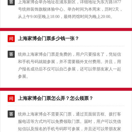
上海家博会举办地址在浦东新区，详细地址为东方路1877
号统帅装饰旗舰体验中心。举办时间为本周末，历时2天，
从上午9:00至晚上18:00，最终闭馆时间为晚上20:00。
上海家博会门票多少钱一张？
统帅上海家博会门票是免费的，用户只要报名了，凭短信
和手机号码就能参展，并不需要额外支付费用。并且，用
户报名成功后不仅可以自己参展，还可以带朋友家人一起
参展。
上海家博会门票怎么弄？怎么领票？
统帅上海家博会不需要买门票，通过页面留言框、拨打客
服电话等方式均可以免费领取门票。届时，用户可以凭借
短信以及报名的手机号码即可参展，并且还可以带朋友家