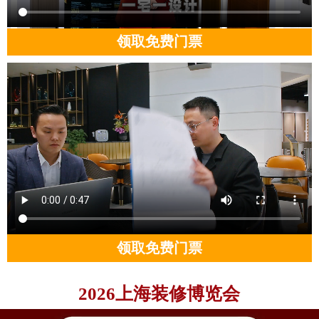
领取免费门票
领取免费门票
2026上海装修博览会