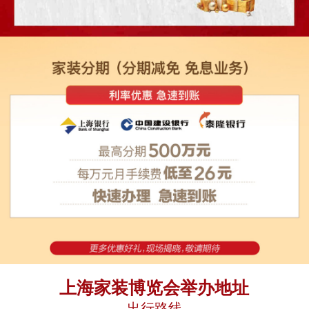
上海家装博览会举办地址
出行路线