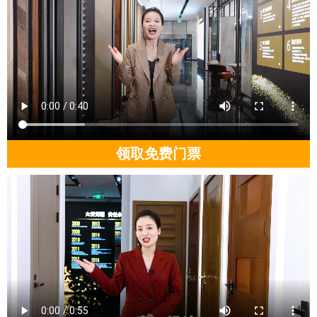
领取免费门票