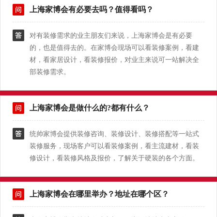
上海家博会有必要去吗？值得看吗？
对有装修需求的业主朋友们来说，上海家博会是有必要
的，也是值得去的。在家博会现场可以看装修案例，看建
材，看家居设计，看装修报价，对业主来说可一站解决全
部装修需求。
上海家博会是做什么的?都有什么？
统帅家博会提供装修咨询、装修设计、装修搭配等一站式
装修服务，现场客户可以看装修案例，看主流建材，看装
修设计，看装修风格及报价，了解关于硬装的各个方面。
上海家博会在哪里举办？地址在哪个区？